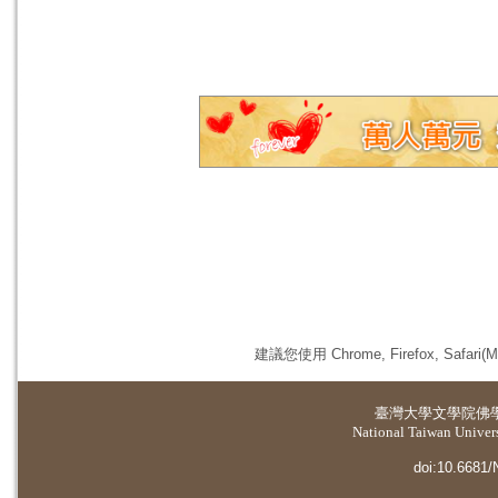
建議您使用 Chrome, Firefox, 
臺灣大學
文學院佛
National Taiwan Universi
doi:10.6681