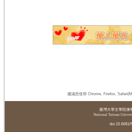
建議您使用 Chrome, Firefox, 
臺灣大學
文學院佛
National Taiwan Universi
doi:10.6681