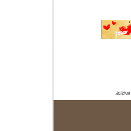
建議您使用