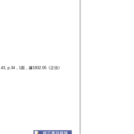
p.34，1面，據1932.05《正信》