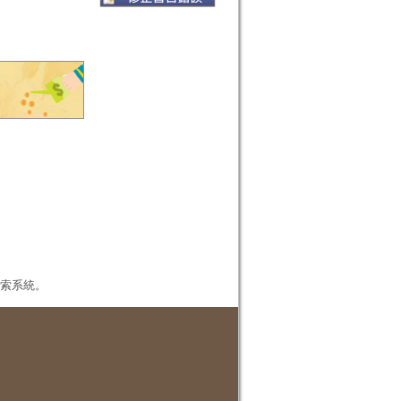
本檢索系統。