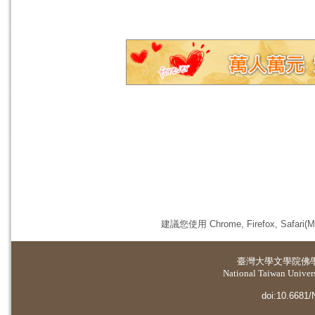
建議您使用 Chrome, Firefox, 
臺灣大學
文學院佛
National Taiwan Universi
doi:10.6681