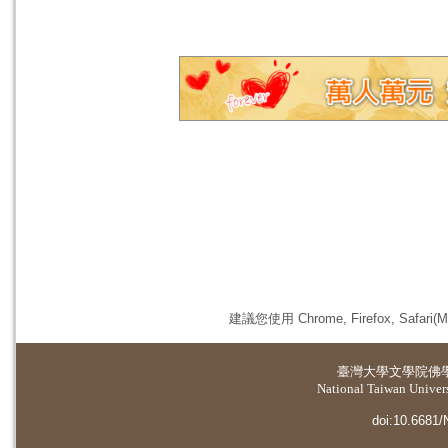
建議您使用 Chrome, Firefox, 
臺灣大學
文學院佛
National Taiwan Universi
doi:10.6681