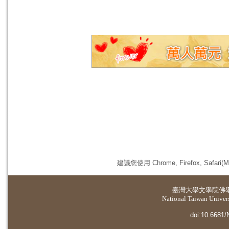
建議您使用 Chrome, Firefox, 
臺灣大學
文學院佛
National Taiwan Universi
doi:10.6681