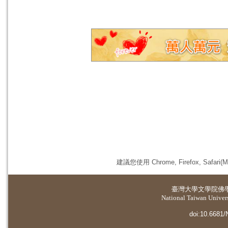
建議您使用 Chrome, Firefox, 
臺灣大學
文學院佛
National Taiwan Universi
doi:10.6681