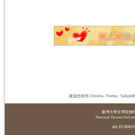
建議您使用 Chrome, Firefox, 
臺灣大學
文學院佛
National Taiwan Universi
doi:10.6681