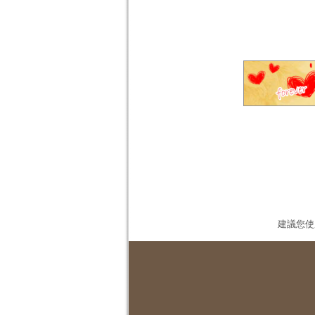
建議您使用