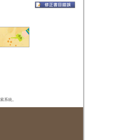
本檢索系統。