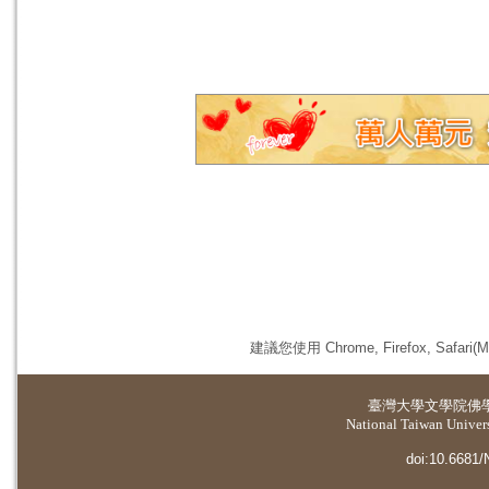
建議您使用 Chrome, Firefox, 
臺灣大學
文學院佛
National Taiwan Universi
doi:10.6681