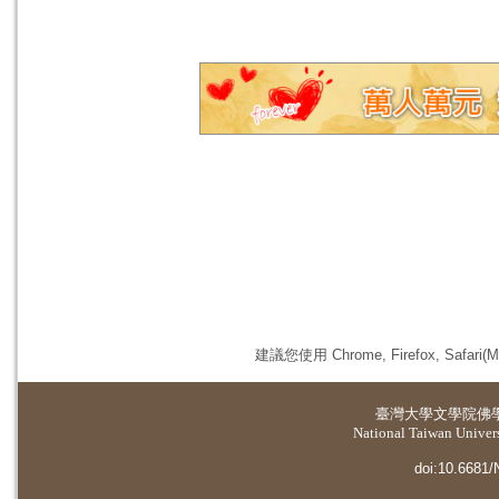
建議您使用 Chrome, Firefox, 
臺灣大學
文學院佛
National Taiwan Universi
doi:10.6681