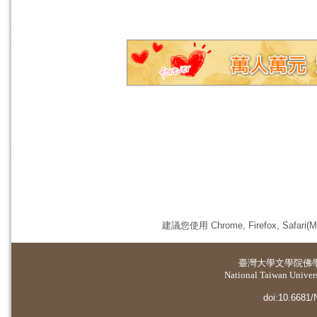
建議您使用 Chrome, Firefox, 
臺灣大學
文學院佛
National Taiwan Universi
doi:10.6681