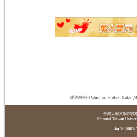
建議您使用 Chrome, Firefox, 
臺灣大學
文學院佛
National Taiwan Universi
doi:10.6681