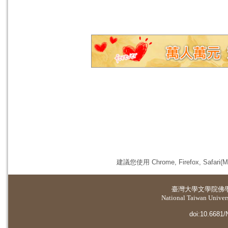
建議您使用 Chrome, Firefox, 
臺灣大學
文學院佛
National Taiwan Universi
doi:10.6681