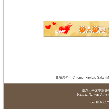
建議您使用 Chrome, Firefox, 
臺灣大學
文學院佛
National Taiwan Universi
doi:10.6681