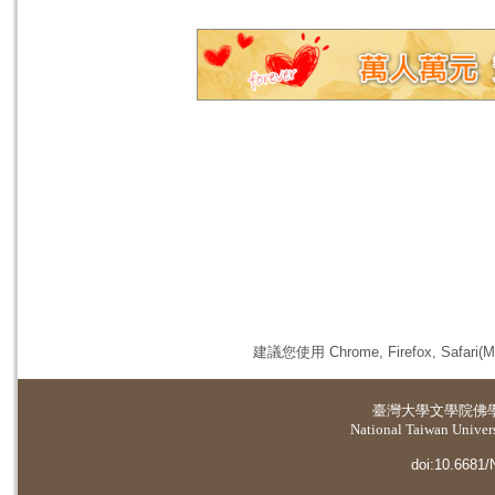
建議您使用 Chrome, Firefox, 
臺灣大學
文學院佛
National Taiwan Universi
doi:10.6681