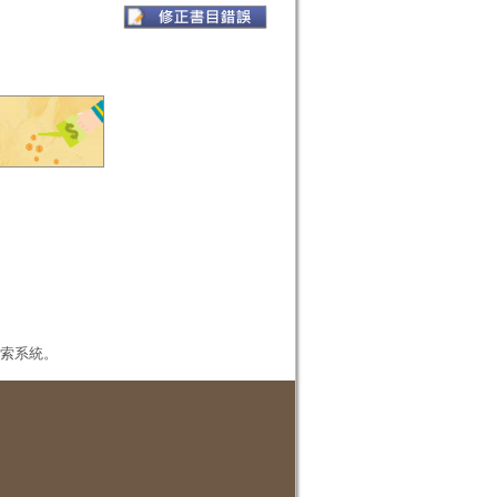
本檢索系統。