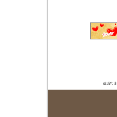
建議您使用