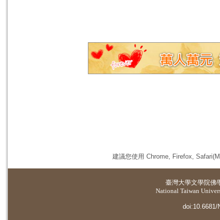
建議您使用 Chrome, Firefox, 
臺灣大學
文學院佛
National Taiwan Universi
doi:10.6681