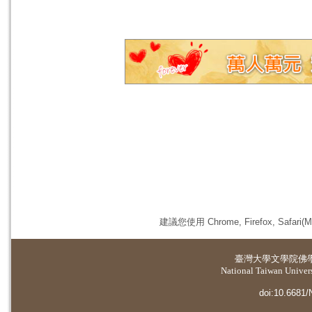
建議您使用 Chrome, Firefox, 
臺灣大學
文學院佛
National Taiwan Universi
doi:10.6681