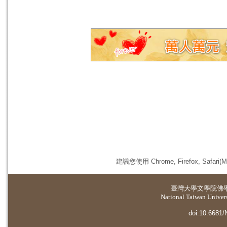
建議您使用 Chrome, Firefox, 
臺灣大學
文學院佛
National Taiwan Universi
doi:10.6681