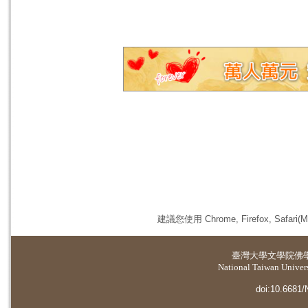
建議您使用 Chrome, Firefox, 
臺灣大學
文學院佛
National Taiwan Universi
doi:10.6681