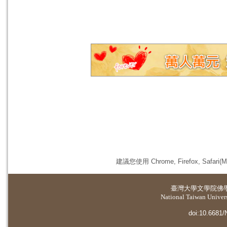
建議您使用 Chrome, Firefox, 
臺灣大學
文學院佛
National Taiwan Universi
doi:10.6681