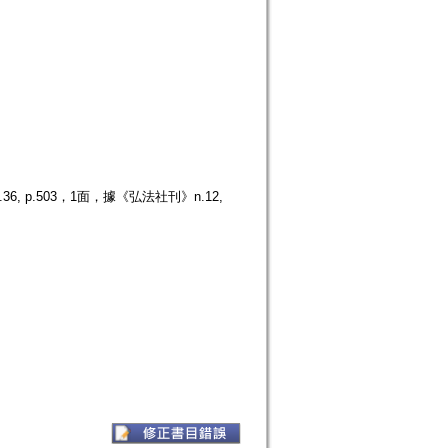
 p.503，1面，據《弘法社刊》n.12,