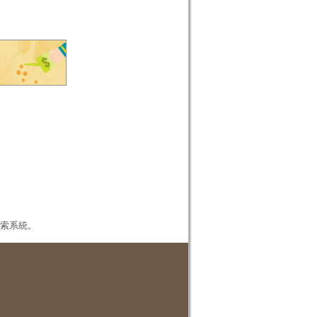
本檢索系統。