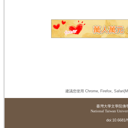
建議您使用 Chrome, Firefox, 
臺灣大學
文學院佛
National Taiwan Universi
doi:10.6681