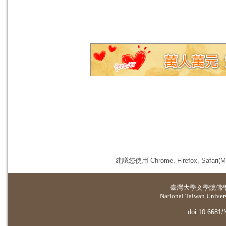
建議您使用 Chrome, Firefox, 
臺灣大學
文學院佛
National Taiwan Universi
doi:10.6681