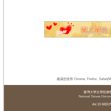
建議您使用 Chrome, Firefox, 
臺灣大學
文學院佛
National Taiwan Universi
doi:10.6681