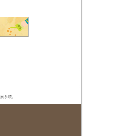
本檢索系統。