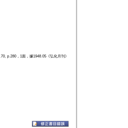
p.280，1面，據1948.05《弘化月刊》