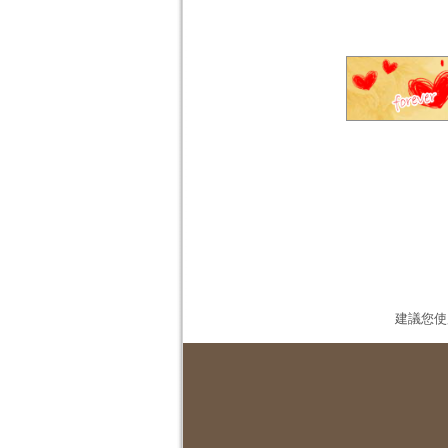
建議您使用