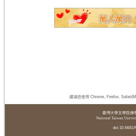
建議您使用 Chrome, Firefox, 
臺灣大學
文學院佛
National Taiwan Universi
doi:10.6681