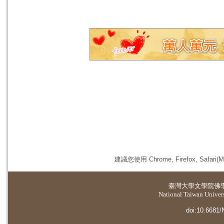
建議您使用 Chrome, Firefox, 
臺灣大學
文學院佛
National Taiwan Universi
doi:10.6681