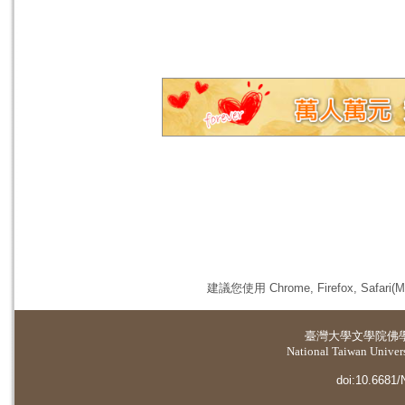
建議您使用 Chrome, Firefox, 
臺灣大學
文學院佛
National Taiwan Universi
doi:10.6681