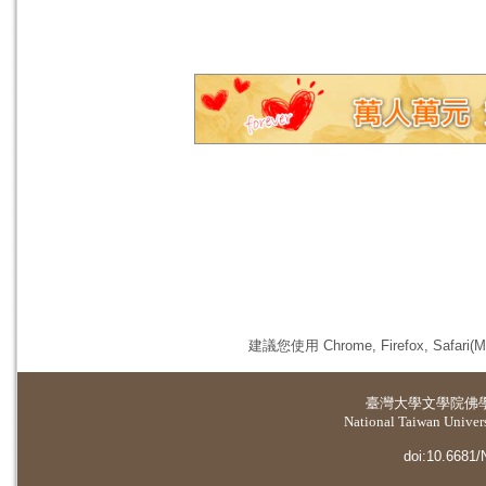
建議您使用 Chrome, Firefox, 
臺灣大學
文學院佛
National Taiwan Universi
doi:10.6681