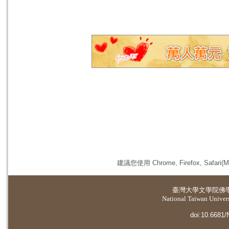
建議您使用 Chrome, Firefox, 
臺灣大學
文學院佛
National Taiwan Universi
doi:10.6681