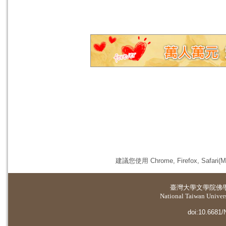
建議您使用 Chrome, Firefox, 
臺灣大學
文學院佛
National Taiwan Universi
doi:10.6681