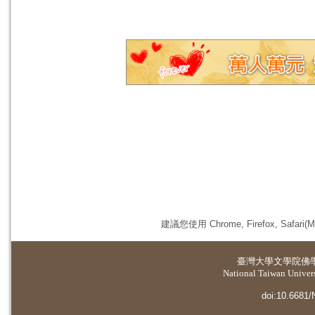
建議您使用 Chrome, Firefox, 
臺灣大學
文學院佛
National Taiwan Universi
doi:10.6681