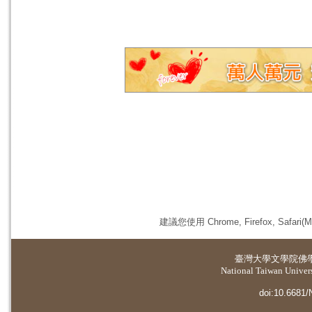
建議您使用 Chrome, Firefox, 
臺灣大學
文學院佛
National Taiwan Universi
doi:10.6681