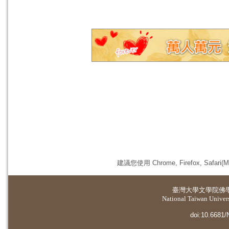
建議您使用 Chrome, Firefox, 
臺灣大學
文學院佛
National Taiwan Universi
doi:10.6681