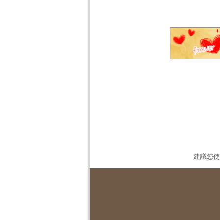
建議您使用