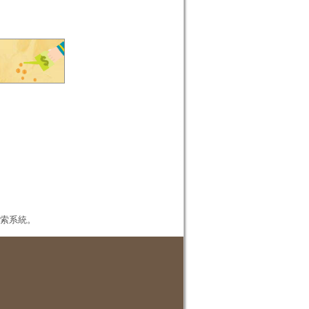
本檢索系統。