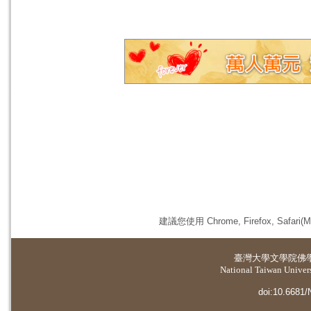
建議您使用 Chrome, Firefox, 
臺灣大學
文學院佛
National Taiwan Universi
doi:10.6681