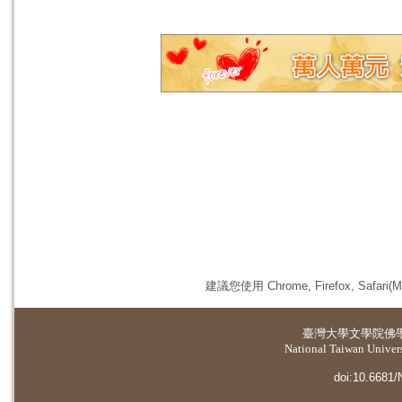
建議您使用 Chrome, Firefox, 
臺灣大學
文學院佛
National Taiwan Universi
doi:10.6681