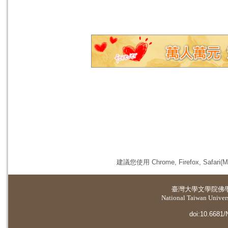
建議您使用 Chrome, Firefox, 
臺灣大學
文學院佛
National Taiwan Universi
doi:10.6681