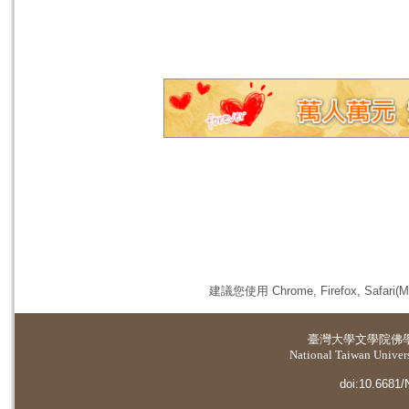
建議您使用 Chrome, Firefox, 
臺灣大學
文學院佛
National Taiwan Universi
doi:10.6681