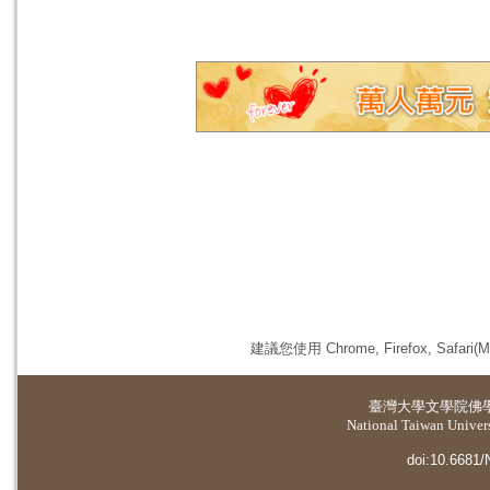
建議您使用 Chrome, Firefox, 
臺灣大學
文學院佛
National Taiwan Universi
doi:10.6681