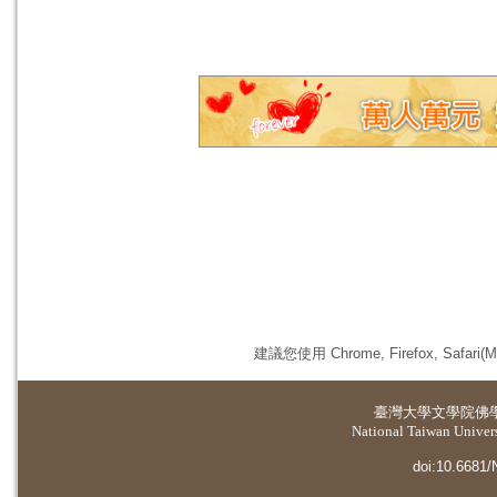
建議您使用 Chrome, Firefox, 
臺灣大學
文學院佛
National Taiwan Universi
doi:10.6681