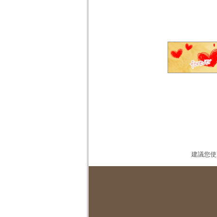
建議您使用