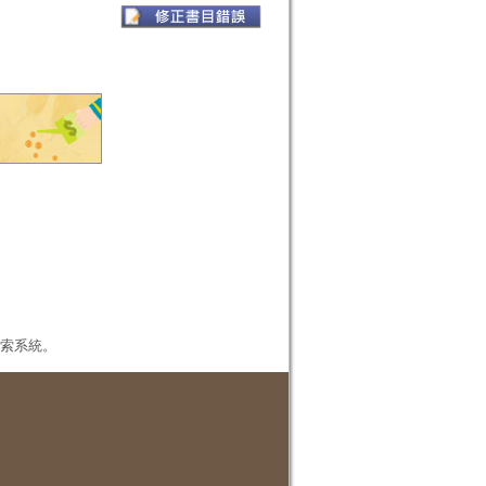
本檢索系統。