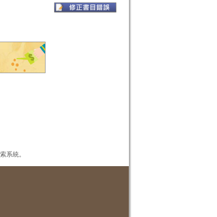
本檢索系統。