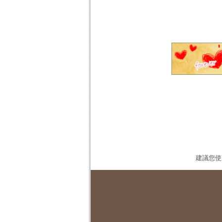
建議您使用