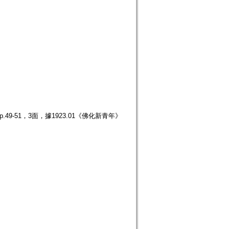
49-51，3面，據1923.01《佛化新青年》