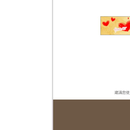
建議您使用