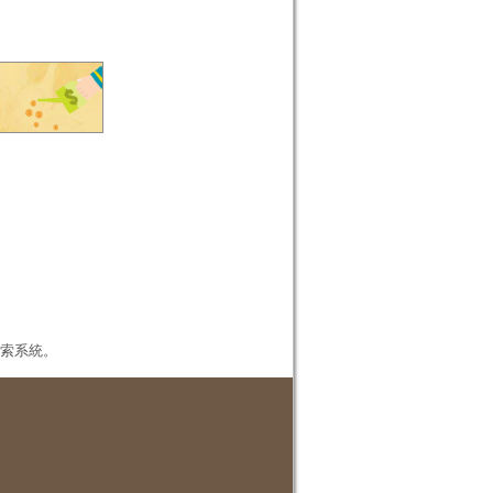
本檢索系統。