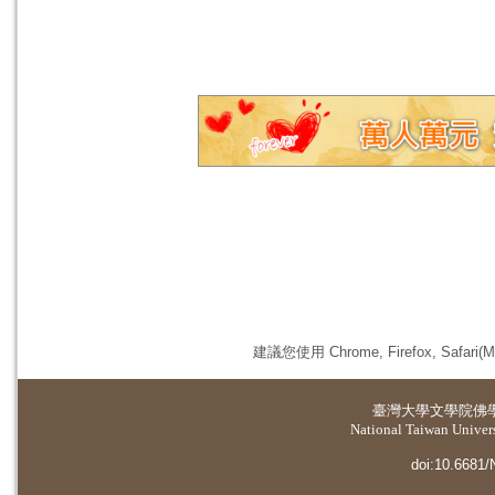
建議您使用 Chrome, Firefox, 
臺灣大學
文學院佛
National Taiwan Universi
doi:10.6681