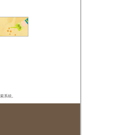
本檢索系統。