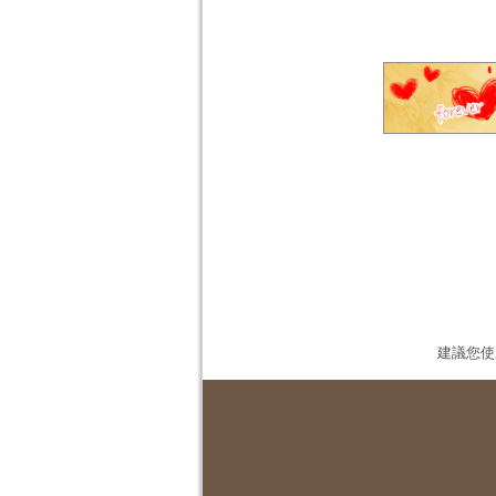
建議您使用