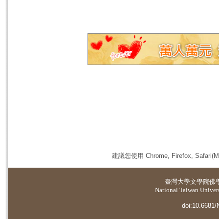
建議您使用 Chrome, Firefox, 
臺灣大學
文學院佛
National Taiwan Universi
doi:10.6681