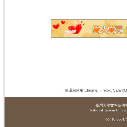
建議您使用 Chrome, Firefox, 
臺灣大學
文學院佛
National Taiwan Universi
doi:10.6681